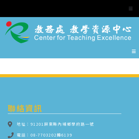
聯絡資訊
地址：91201屏東縣內埔鄉學府路一號
電話：08-7703202轉6139